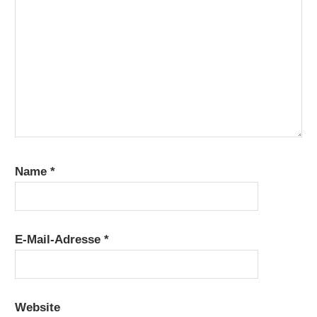
Name
*
E-Mail-Adresse
*
Website