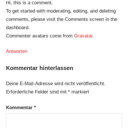
Hi, this is a comment.
To get started with moderating, editing, and deleting
comments, please visit the Comments screen in the
dashboard.
Commenter avatars come from
Gravatar
.
Antworten
Kommentar hinterlassen
Deine E-Mail-Adresse wird nicht veröffentlicht.
Erforderliche Felder sind mit
*
markiert
Kommentar
*