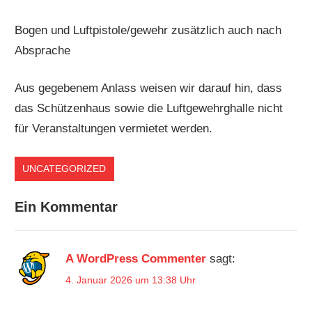
Bogen und Luftpistole/gewehr zusätzlich auch nach
Absprache
Aus gegebenem Anlass weisen wir darauf hin, dass
das Schützenhaus sowie die Luftgewehrghalle nicht
für Veranstaltungen vermietet werden.
UNCATEGORIZED
Ein Kommentar
A WordPress Commenter
sagt:
4. Januar 2026 um 13:38 Uhr