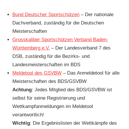
Bund Deutscher Sportschützen
– Der nationale
Dachverband, zuständig für die Deutschen
Meisterschaften
Grosskaliber Sportschützen Verband Baden-
Württemberg e.V.
– Der Landesverband 7 des
DSB, zuständig für die Bezirks- und
Landesmeisterschaften im BDS
Meldetool des GSVBW
– Das Anmeldetool für alle
Meisterschaften des BDS/GSVBW
Achtung
: Jedes Mitglied des BDS/GSVBW ist
selbst für seine Registrierung und
Wettkampfanmeldungen im Meldetool
verantwortlich!
Wichtig
: Die Ergebnislisten der Wettkämpfe des