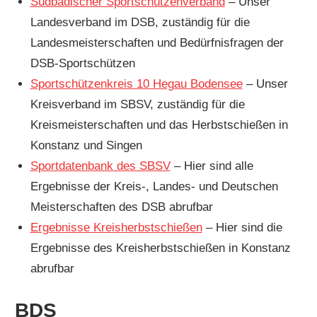
Südbadischer Sportschützenverband
– Unser
Landesverband im DSB, zuständig für die
Landesmeisterschaften und Bedürfnisfragen der
DSB-Sportschützen
Sportschützenkreis 10 Hegau Bodensee
– Unser
Kreisverband im SBSV, zuständig für die
Kreismeisterschaften und das Herbstschießen in
Konstanz und Singen
Sportdatenbank des SBSV
– Hier sind alle
Ergebnisse der Kreis-, Landes- und Deutschen
Meisterschaften des DSB abrufbar
Ergebnisse Kreisherbstschießen
– Hier sind die
Ergebnisse des Kreisherbstschießen in Konstanz
abrufbar
BDS