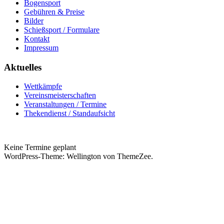
Bogensport
Gebühren & Preise
Bilder
Schießsport / Formulare
Kontakt
Impressum
Aktuelles
Wettkämpfe
Vereinsmeisterschaften
Veranstaltungen / Termine
Thekendienst / Standaufsicht
Keine Termine geplant
WordPress-Theme: Wellington von ThemeZee.