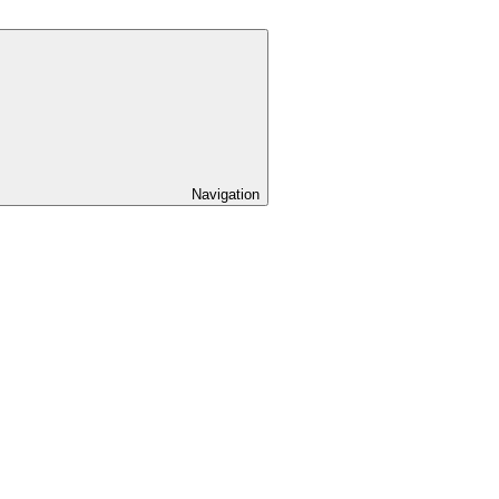
Navigation