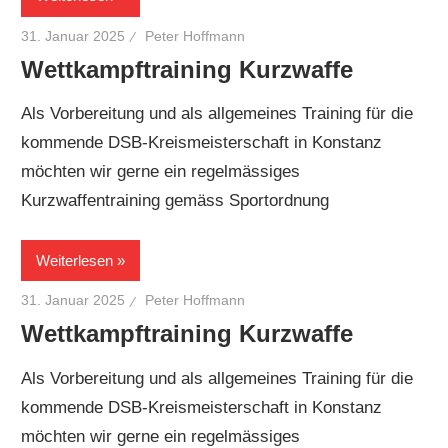
31. Januar 2025
Peter Hoffmann
Wettkampftraining Kurzwaffe
Als Vorbereitung und als allgemeines Training für die
kommende DSB-Kreismeisterschaft in Konstanz
möchten wir gerne ein regelmässiges
Kurzwaffentraining gemäss Sportordnung
Weiterlesen
31. Januar 2025
Peter Hoffmann
Wettkampftraining Kurzwaffe
Als Vorbereitung und als allgemeines Training für die
kommende DSB-Kreismeisterschaft in Konstanz
möchten wir gerne ein regelmässiges