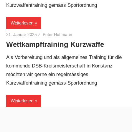
Kurzwaffentraining gemäss Sportordnung
Weiterlesen
31. Januar 2025
Peter Hoffmann
Wettkampftraining Kurzwaffe
Als Vorbereitung und als allgemeines Training für die
kommende DSB-Kreismeisterschaft in Konstanz
möchten wir gerne ein regelmässiges
Kurzwaffentraining gemäss Sportordnung
Weiterlesen