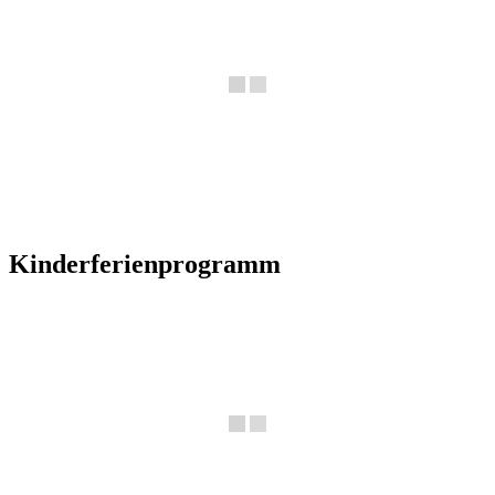
Kinderferienprogramm