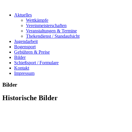
Aktuelles
Wettkämpfe
Vereinmeisterschaften
Veranstaltungen & Termine
Thekendienst / Standaufsicht
Jugendarbeit
Bogensport
Gebühren & Preise
Bilder
Schießsport / Formulare
Kontakt
Impressum
Bilder
Historische Bilder