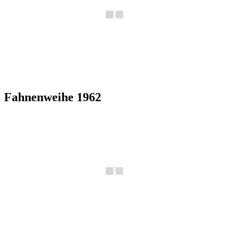
Fahnenweihe 1962