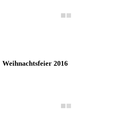
Weihnachtsfeier 2016