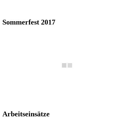
Sommerfest 2017
Arbeitseinsätze