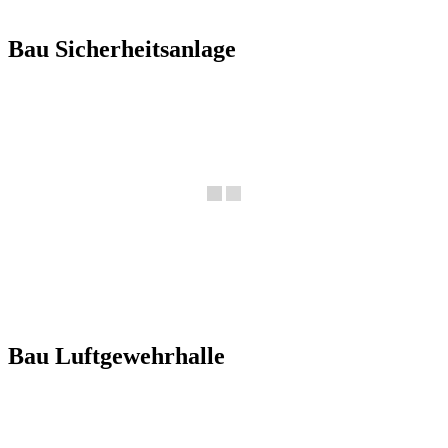
Bau Sicherheitsanlage
Bau Luftgewehrhalle