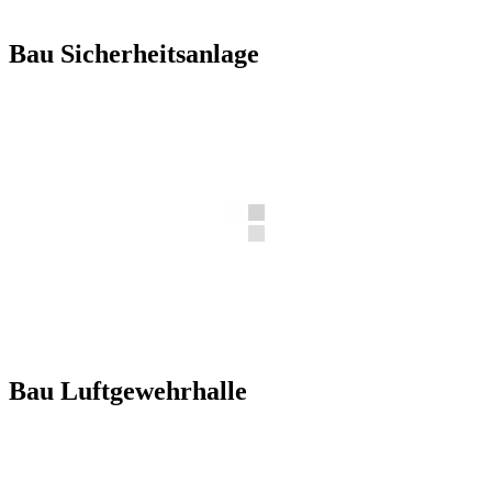
Bau Sicherheitsanlage
Bau Luftgewehrhalle