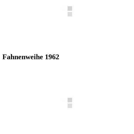
Fahnenweihe 1962