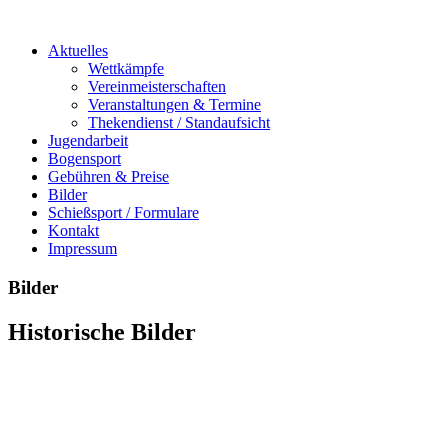
Aktuelles
Wettkämpfe
Vereinmeisterschaften
Veranstaltungen & Termine
Thekendienst / Standaufsicht
Jugendarbeit
Bogensport
Gebühren & Preise
Bilder
Schießsport / Formulare
Kontakt
Impressum
Bilder
Historische Bilder