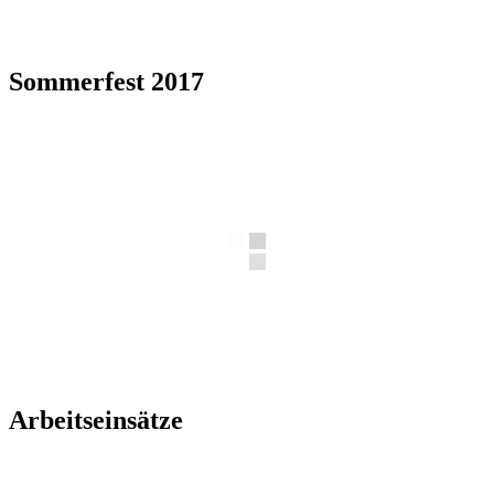
Sommerfest 2017
Arbeitseinsätze