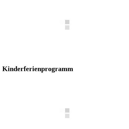
Kinderferienprogramm