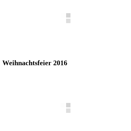
Weihnachtsfeier 2016