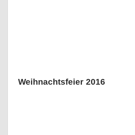
Weihnachtsfeier 2016