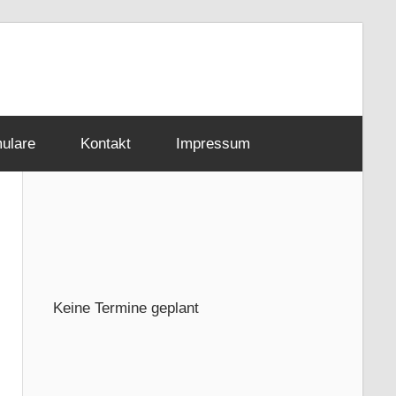
mulare
Kontakt
Impressum
Keine Termine geplant