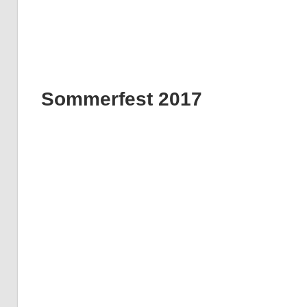
Sommerfest 2017