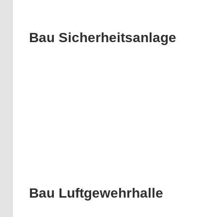
Bau Sicherheitsanlage
Bau Luftgewehrhalle