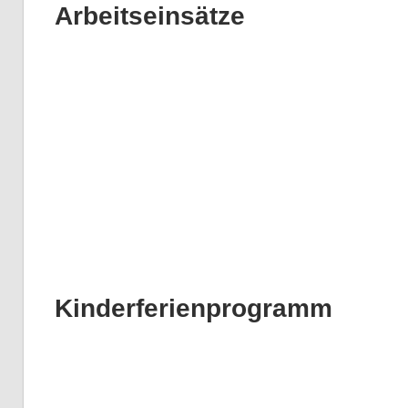
Arbeitseinsätze
Kinderferienprogramm