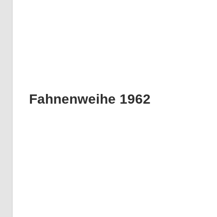
Fahnenweihe 1962