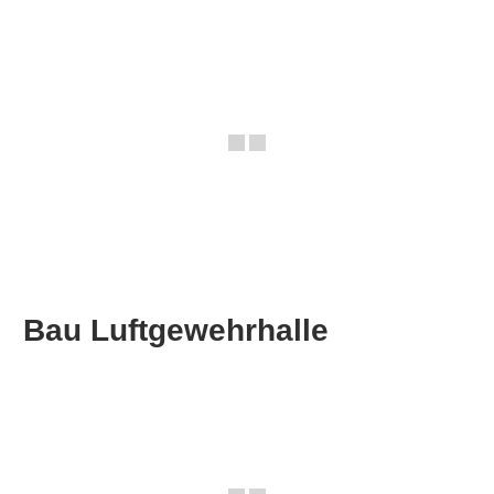
Bau Luftgewehrhalle