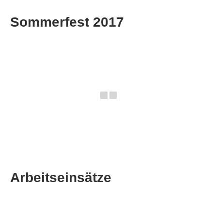
Sommerfest 2017
Arbeitseinsätze