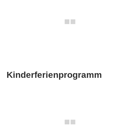
Kinderferienprogramm