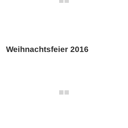
Weihnachtsfeier 2016