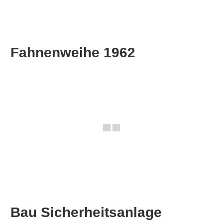
Fahnenweihe 1962
Bau Sicherheitsanlage